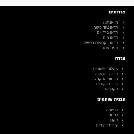
אודותינו
מי אנחנו?
תדאו ציוד כושר
תדאו בגדי ים
תדאו הום
תדאו - קבוצות רכישה
מפת אתר
עזרה
שאלות ותשובות
מדריכי התקנה
סרטוני התקנה
שירות לקוחות
תקנון אתר
תכנית שותפים
הרשמה
כניסה
תקנון
שירות לקוחות