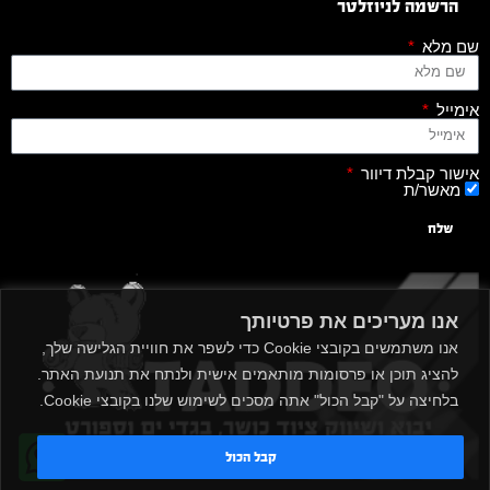
הרשמה לניוזלטר
שם מלא
אימייל
אישור קבלת דיוור
מאשר/ת
שלח
אנו מעריכים את פרטיותך
אנו משתמשים בקובצי Cookie כדי לשפר את חוויית הגלישה שלך,
להציג תוכן או פרסומות מותאמים אישית ולנתח את תנועת האתר.
בלחיצה על "קבל הכול" אתה מסכים לשימוש שלנו בקובצי Cookie.
קבל הכול