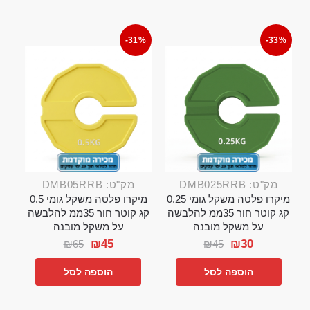
-31%
-33%
מק"ט: DMB025RRB
מק"ט: DMB05RRB
מיקרו פלטה משקל גומי 0.25
מיקרו פלטה משקל גומי 0.5
קג קוטר חור 35ממ להלבשה
קג קוטר חור 35ממ להלבשה
על משקל מובנה
על משקל מובנה
₪
45
₪
30
₪
65
₪
45
הוספה לסל
הוספה לסל