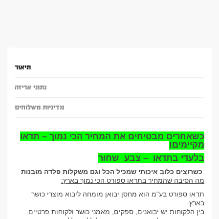
תיאור
נתוני אריזה
מדיניות משלוחים
כשאחרים מבטיחים את המחיר הכי נמוך – תדאו
מקיימים
!
בלעדי בתדאו – צבע שחור
כשרוצים כלוב איכותי שמכיל הכל וגם משקלות פלדה מובנות
מה הסיבה שהמחיר בתדאו ספורט הכי נמוך בארץ
:
תדאו ספורט בע"מ הוא מחסן יבואן מומחה ליבוא מוצרי כושר
בארץ
בין הלקוחות יש יבואנים, ספקים, מאמני כושר ולקוחות פרטיים
.