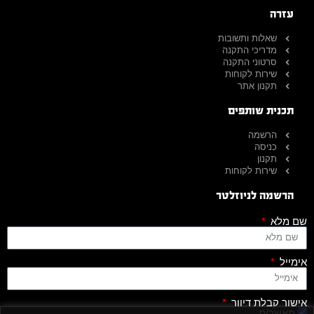
עזרה
שאלות ותשובות
מדריכי התקנה
סרטוני התקנה
שירות לקוחות
תקנון אתר
תכנית שותפים
הרשמה
כניסה
תקנון
שירות לקוחות
הרשמה לניוזלטר
שם מלא
אימייל
אישור קבלת דיוור
מאשר/ת