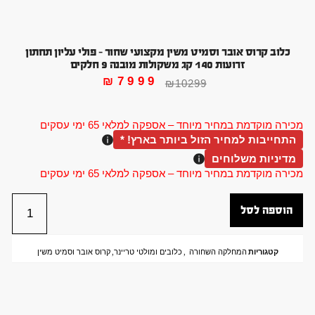
כלוב קרוס אובר וסמיט משין מקצועי שחור – פולי עליון תחתון
זרועות 140 קג משקולות מובנה 9 חלקים
₪
7999
₪
10299
מכירה מוקדמת במחיר מיוחד – אספקה למלאי 65 ימי עסקים
התחייבות למחיר הזול ביותר בארץ! *
מדיניות משלוחים
מכירה מוקדמת במחיר מיוחד – אספקה למלאי 65 ימי עסקים
הוספה לסל
קטגוריות
המחלקה השחורה
,
כלובים ומולטי טריינר
,
קרוס אובר וסמיט משין