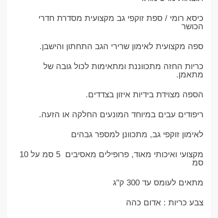
כיסא רומי / ספת זוקפי גב מקצועית מסדרת חדרי
הכושר
ספה מקצועית לאימון שרירי הגב התחתון והישבן.
כריות החזה מתכווננת ומתאימות לכול גובה של
מתאמן.
הספה מצוידת בידיות איזון בצדדים.
ריפודים עבים במיוחד המונעים החלקה או הזעה.
לאימון זוקפי גב, מתכוונן למספר גבהים
מקצועי ואיכותי מאוד, פרופילים מאסיבים 5 סמ על 10
סמ
מתאים לעומס עד 300 ק"ג
צבע כריות : אדום כהה