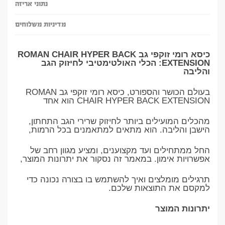
נתוני אריזה
מדיניות משלוחים
כיסא רומי זוקפי גב ROMAN CHAIR HYPER BACK
EXTENSION: הכלי האולטימטיבי לחיזוק הגב
והליבה
בעולם הכושר והספורט, כיסא רומי זוקפי גב ROMAN
CHAIR HYPER BACK EXTENSION הוא אחד
מהכלים המועילים ביותר לחיזוק שרירי הגב התחתון,
הישבן והליבה. הוא מתאים למתאמנים בכל הרמות,
החל ממתחילים ועד מקצוענים, ומציע מגוון רחב של
אפשרויות אימון. במאמר זה נסקור את יתרונות המוצר,
תרגילים מומלצים ואיך להשתמש בו בצורה נכונה כדי
למקסם את התוצאות שלכם.
יתרונות המוצר