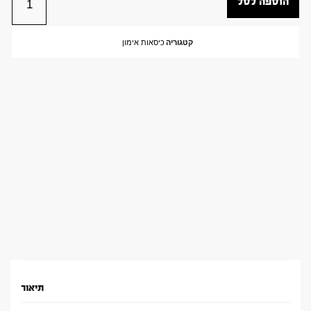
הוספה לסל
קטגוריה
כיסאות אימון
תיאור