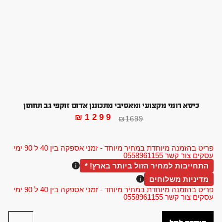
כיסא רומי מקצועי ומאסיבי מתכוננן אדום זוקפי גב תחתון
₪
1299
₪
1699
פריט בהזמנה מיוחדת במחיר מיוחד - זמני אספקה בין 40 ל 90 ימי
עסקים צור קשר 0558961155
התחייבות למחיר הזול ביותר בארץ! *
מדיניות משלוחים
פריט בהזמנה מיוחדת במחיר מיוחד - זמני אספקה בין 40 ל 90 ימי
עסקים צור קשר 0558961155