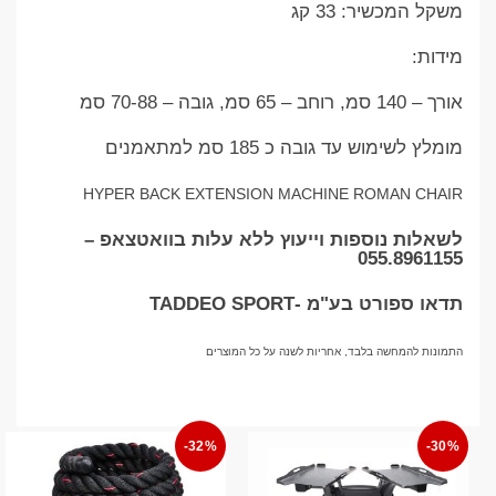
משקל המכשיר: 33 קג
מידות:
אורך – 140 סמ, רוחב – 65 סמ, גובה – 70-88 סמ
מומלץ לשימוש עד גובה כ 185 סמ למתאמנים
HYPER BACK EXTENSION MACHINE ROMAN CHAIR
לשאלות נוספות וייעוץ ללא עלות בוואטצאפ –
055.8961155
תדאו ספורט בע"מ -TADDEO SPORT
התמונות להמחשה בלבד, אחריות לשנה על כל המוצרים
-32%
-30%