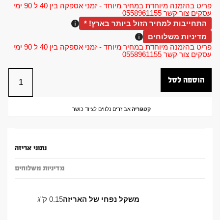
פריט בהזמנה מיוחדת במחיר מיוחד - זמני אספקה בין 40 ל 90 ימי
עסקים צור קשר 0558961155
התחייבות למחיר הזול ביותר בארץ! *
מדיניות משלוחים
פריט בהזמנה מיוחדת במחיר מיוחד - זמני אספקה בין 40 ל 90 ימי
עסקים צור קשר 0558961155
הוספה לסל
קטגוריה
אביזרים נלווים לציוד כושר
נתוני אריזה
מדיניות משלוחים
משקל נפחי של האריזה
0.15 ק"ג