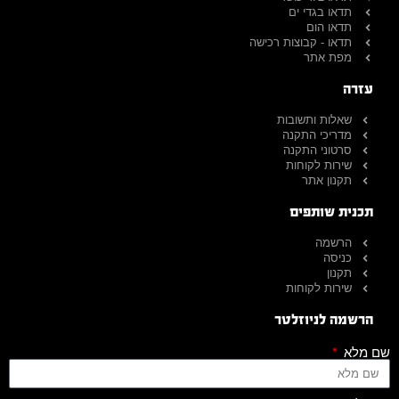
תדאו בגדי ים
תדאו הום
תדאו - קבוצות רכישה
מפת אתר
עזרה
שאלות ותשובות
מדריכי התקנה
סרטוני התקנה
שירות לקוחות
תקנון אתר
תכנית שותפים
הרשמה
כניסה
תקנון
שירות לקוחות
הרשמה לניוזלטר
שם מלא