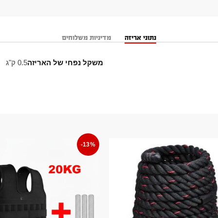
נתוני אריזה
מדיניות משלוחים
משקל נפחי של האריזה
0.5 ק"ג
-13%