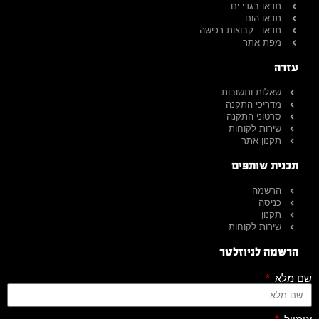
תדאו בגדי ים
תדאו הום
תדאו - קבוצות רכישה
מפת אתר
עזרה
שאלות ותשובות
מדריכי התקנה
סרטוני התקנה
שירות לקוחות
תקנון אתר
תכנית שותפים
הרשמה
כניסה
תקנון
שירות לקוחות
הרשמה לניוזלטר
שם מלא