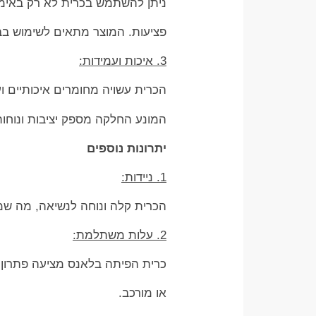
ניתן להשתמש בכרית לא רק באימוני
פציעות. המוצר מתאים לשימוש בבי
3. איכות ועמידות:
הכרית עשויה מחומרים איכותיים 
המונע החלקה מספק יציבות ונוחו
יתרונות נוספים
1. ניידות:
הכרית קלה ונוחה לנשיאה, מה ש
2. עלות משתלמת:
כרית הפיתה בלאנס מציעה פתרון 
או מורכב.