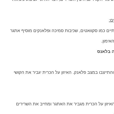
יים כמו סקוואטים, שכיבות סמיכה ופלאנקים מוסיף אתגר
אימון.
ה בלאנס
התייצבו במצב פלאנק. האיזון על הכרית יגביר את הקושי
האיזון על הכרית מגביר את האתגר ומחייב את השרירים