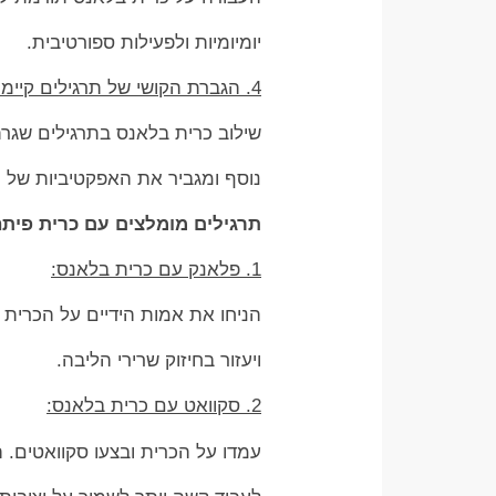
יומיומיות ולפעילות ספורטיבית.
4. הגברת הקושי של תרגילים קיימים:
שילוב כרית בלאנס בתרגילים שגרת
נוסף ומגביר את האפקטיביות של ה
תרגילים מומלצים עם כרית פית
1. פלאנק עם כרית בלאנס:
הניחו את אמות הידיים על הכרית ו
ויעזור בחיזוק שרירי הליבה.
2. סקוואט עם כרית בלאנס:
עמדו על הכרית ובצעו סקוואטים. 