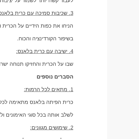
לעבוד קשה יותר לשמור על יציבות.
3. שכיבות סמיכה עם כרית בלאנס:
הניחו את כפות הידיים על הכרית ו
בשיפור הקורדינציה והכוח.
4. ישיבה עם כרית בלאנס:
שבו על הכרית והחזיקו תנוחה ישרה
הסברים נוספים
1. מתאים לכל הרמות:
כרית הפיתה בלאנס מתאימה לכל 
לשלב אותה בכל סוגי האימונים ול
2. שימושים מגוונים: