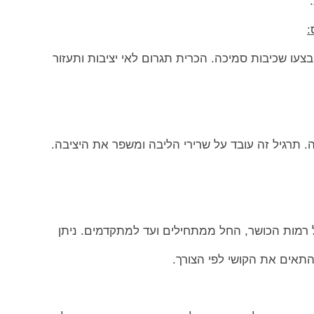
בצעו שכיבות סמיכה. הכרית תגרום לאי יציבות ותעזור
. תרגיל זה עובד על שרירי הליבה ומשפר את היציבה.
רמות הכושר, החל ממתחילים ועד למתקדמים. ניתן
התאים את הקושי לפי הצורך.