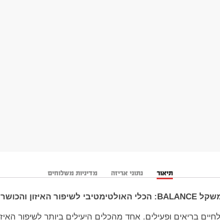
תיאור
נתוני אריזה
מדיניות משלוחים
האיזון והכושר
לחיים בריאים ופעילים. אחד מהכלים היעילים ביותר לשיפור האיזו