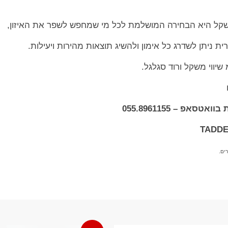
משקל היא הבחירה המושלמת לכל מי שמחפש לשפר את האיזון,
ת ניתן לשדרג כל אימון ולהשיג תוצאות מהירות ויעילות.
אפ – 055.8961155
ים.