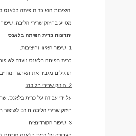
והיציבות הוא כרית פיתה בלאנס ב
מסייע בחיזוק שרירי הליבה, שיפו
יתרונות כרית הפיתה בלאנס
1. שיפור האיזון והיציבות:
כרית הפיתה בלאנס נועדה לשיפור ה
תרגילים מגביר את האתגר ומחייב 
2. חיזוק שרירי הליבה:
על ידי עבודה על כרית בלאנס, שר
חיזוק שרירי הליבה תורם לשיפור ה
3. שיפור הקורדינציה:
העבודה על כרית בלאנס תורמת לשיפ