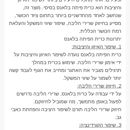
והיציבות הוא כרית פיתה בלאנס בסיסי. מוצר זה,
שנחשב לאחד מהחדשניים ביותר בתחום ציוד הכושר,
מסייע בחיזוק שרירי הליבה, שיפור שיווי המשקל והעלאת
רמת הכושר הכללית.
יתרונות כרית הפיתה בלאנס
1. שיפור האיזון והיציבות:
כרית הפיתה בלאנס נועדה לשיפור האיזון והיציבות על
ידי אימון שרירי הליבה. שימוש בכרית במהלך
תרגילים מגביר את האתגר ומחייב את הגוף לעבוד קשה
יותר לשמור על שיווי המשקל.
2. חיזוק שרירי הליבה:
על ידי עבודה על כרית בלאנס, שרירי הליבה נדרשים
לפעול באופן מתמשך, מה שמוביל לחיזוקם.
חיזוק שרירי הליבה תורם לשיפור היציבה והפחתת כאבי
גב.
3. שיפור הקורדינציה: