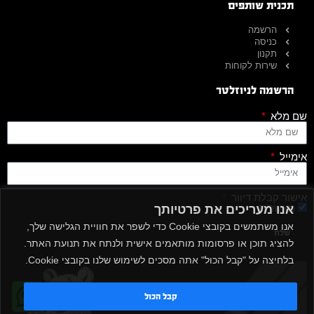
תכנית שותפים
הרשמה
כניסה
תקנון
שירות לקוחות
הרשמה לניוזלטר
שם מלא
אימייל
אישור קבלת דיוור
מאשר/ת
אנו מעריכים את פרטיותך
אנו משתמשים בקובצי Cookie כדי לשפר את חוויית הגלישה שלך,
שלח
להציג תוכן או פרסומות מותאמים אישית ולנתח את תנועת האתר.
בלחיצה על "קבל הכול" אתה מסכים לשימוש שלנו בקובצי Cookie.
קבל הכול