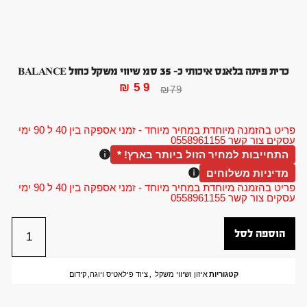
כרית פיתה בלאנס איכותי כ- 35 סמ שיווי משקל כחול BALANCE
₪
59
₪
79
פריט בהזמנה מיוחדת במחיר מיוחד - זמני אספקה בין 40 ל 90 ימי
עסקים צור קשר 0558961155
התחייבות למחיר הזול ביותר בארץ! *
מדיניות משלוחים
פריט בהזמנה מיוחדת במחיר מיוחד - זמני אספקה בין 40 ל 90 ימי
עסקים צור קשר 0558961155
הוספה לסל
קטגוריות
איזון ושיווי משקל
,
ציוד פילאטיס ויוגה
,
קידום