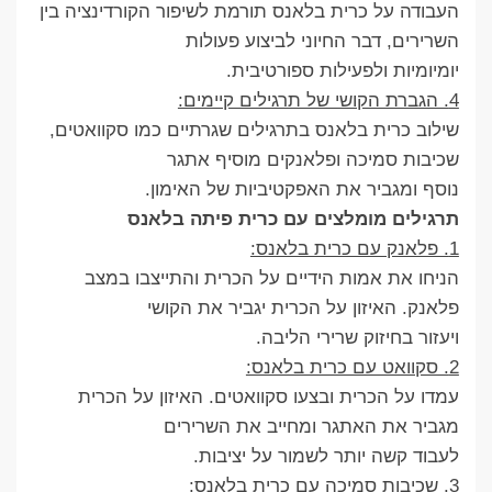
העבודה על כרית בלאנס תורמת לשיפור הקורדינציה בין
השרירים, דבר החיוני לביצוע פעולות
יומיומיות ולפעילות ספורטיבית.
4. הגברת הקושי של תרגילים קיימים:
שילוב כרית בלאנס בתרגילים שגרתיים כמו סקוואטים,
שכיבות סמיכה ופלאנקים מוסיף אתגר
נוסף ומגביר את האפקטיביות של האימון.
תרגילים מומלצים עם כרית פיתה בלאנס
1. פלאנק עם כרית בלאנס:
הניחו את אמות הידיים על הכרית והתייצבו במצב
פלאנק. האיזון על הכרית יגביר את הקושי
ויעזור בחיזוק שרירי הליבה.
2. סקוואט עם כרית בלאנס:
עמדו על הכרית ובצעו סקוואטים. האיזון על הכרית
מגביר את האתגר ומחייב את השרירים
לעבוד קשה יותר לשמור על יציבות.
3. שכיבות סמיכה עם כרית בלאנס: