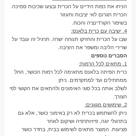
הניחו את כפות הידיים על הכרית ובצעו שכיבות סמיכה.
הכרית תגרום לאי יציבות ותעזור
בשיפור הקורדינציה והכוח.
4. ישיבה עם כרית בלאנס:
שבו על הכרית והחזיקו תנוחה ישרה. תרגיל זה עובד על
שרירי הליבה ומשפר את היציבה.
הסברים נוספים
1. מתאים לכל הרמות:
כרית הפיתה בלאנס מתאימה לכל רמות הכושר, החל
ממתחילים ועד למתקדמים. ניתן
לשלב אותה בכל סוגי האימונים ולהתאים את הקושי לפי
הצורך.
2. שימושים מגוונים:
ניתן להשתמש בכרית לא רק באימוני כושר, אלא גם
בתרגולי יוגה, פיזיותרפיה ושיקום לאחר
פציעות. המוצר מתאים לשימוש בבית, בחדר כושר