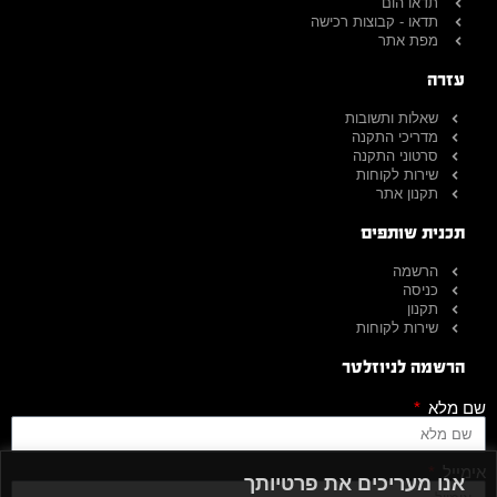
תדאו הום
תדאו - קבוצות רכישה
מפת אתר
עזרה
שאלות ותשובות
מדריכי התקנה
סרטוני התקנה
שירות לקוחות
תקנון אתר
תכנית שותפים
הרשמה
כניסה
תקנון
שירות לקוחות
הרשמה לניוזלטר
שם מלא
אימייל
אנו מעריכים את פרטיותך