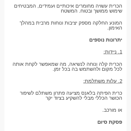
הכרית עשויה מחומרים איכותיים ועמידים, המבטיחים
שימוש ממושך ובטוח. המשטח
המונע החלקה מספק יציבות ונוחות מרבית במהלך
האימון.
יתרונות נוספים
1. ניידות:
הכרית קלה ונוחה לנשיאה, מה שמאפשר לקחת אותה
לכל מקום ולהשתמש בה בכל זמן.
2. עלות משתלמת:
כרית הפיתה בלאנס מציעה פתרון משתלם לשיפור
הכושר הכללי מבלי להשקיע בציוד יקר
או מורכב.
פסקת סיום