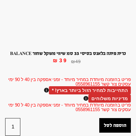
כרית פיתה בלאנס בסיסי 33 סמ שיווי משקל שחור BALANCE
₪
39
₪
49
פריט בהזמנה מיוחדת במחיר מיוחד - זמני אספקה בין 40 ל 90 ימי
עסקים צור קשר 0558961155
התחייבות למחיר הזול ביותר בארץ! *
מדיניות משלוחים
פריט בהזמנה מיוחדת במחיר מיוחד - זמני אספקה בין 40 ל 90 ימי
עסקים צור קשר 0558961155
הוספה לסל