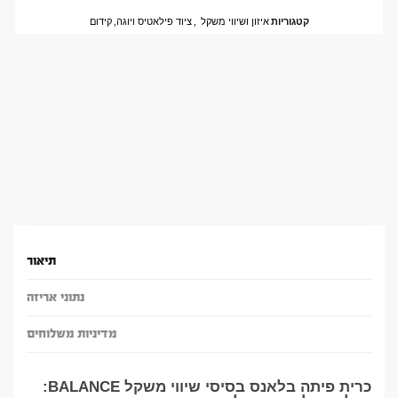
קטגוריות
איזון ושיווי משקל
,
ציוד פילאטיס ויוגה
,
קידום
תיאור
נתוני אריזה
מדיניות משלוחים
כרית פיתה בלאנס בסיסי שיווי משקל BALANCE: