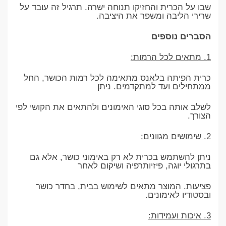
שבו על הכרית והחזיקו תנוחה ישרה. תרגיל זה עובד על
שרירי הליבה ומשפר את היציבה.
הסברים נוספים
1. מתאים לכל הרמות:
כרית הפיתה בלאנס מתאימה לכל רמות הכושר, החל
ממתחילים ועד למתקדמים. ניתן
לשלב אותה בכל סוגי האימונים ולהתאים את הקושי לפי
הצורך.
2. שימושים מגוונים:
ניתן להשתמש בכרית לא רק באימוני כושר, אלא גם
בתרגולי יוגה, פיזיותרפיה ושיקום לאחר
פציעות. המוצר מתאים לשימוש בבית, בחדר כושר
ובסטודיו לאימונים.
3. איכות ועמידות: