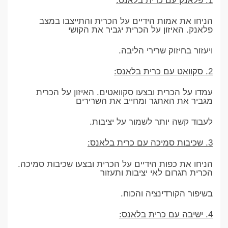
1. פלאנק עם כרית בלאנס:
הניחו את אמות הידיים על הכרית והתייצבו במצב
פלאנק. האיזון על הכרית יגביר את הקושי
ויעזור בחיזוק שרירי הליבה.
2. סקוואט עם כרית בלאנס:
עמדו על הכרית ובצעו סקוואטים. האיזון על הכרית
מגביר את האתגר ומחייב את השרירים
לעבוד קשה יותר לשמור על יציבות.
3. שכיבות סמיכה עם כרית בלאנס:
הניחו את כפות הידיים על הכרית ובצעו שכיבות סמיכה.
הכרית תגרום לאי יציבות ותעזור
בשיפור הקורדינציה והכוח.
4. ישיבה עם כרית בלאנס: