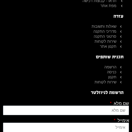
תדאו - קבוצות רכישה
מפת אתר
עזרה
שאלות ותשובות
מדריכי התקנה
סרטוני התקנה
שירות לקוחות
תקנון אתר
תכנית שותפים
הרשמה
כניסה
תקנון
שירות לקוחות
הרשמה לניוזלטר
שם מלא
אימייל