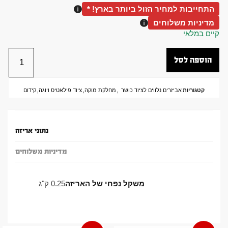
התחייבות למחיר הזול ביותר בארץ! *
מדיניות משלוחים
קיים במלאי
הוספה לסל
קטגוריות
אביזרים נלווים לציוד כושר
,
מחלקת מוקה
,
ציוד פילאטיס ויוגה
,
קידום
נתוני אריזה
מדיניות משלוחים
משקל נפחי של האריזה
0.25 ק"ג