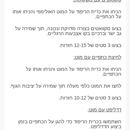
הניחו את כרית הריפוד על המוט האולימפי והניחו אותו
על הכתפיים.
בצעו סקוואטים בצורה מדויקת ונכונה, תוך שמירה על
גב ישר וברכיים בקו אצבעות הרגליים.
בצעו 3 סטים של 12-15 חזרות.
לחיצת כתפיים עם מוט:
הניחו את כרית הריפוד על המוט והניחו אותו על
הכתפיים.
לחצו את המוט כלפי מעלה תוך שמירה על יציבות הגוף.
בצעו 3 סטים של 10-12 חזרות.
דדליפט עם מוט:
השתמשו בכרית הריפוד כדי להגן על הכתפיים בזמן
ביצוע הדדליפט.