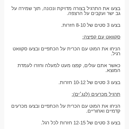
בצעו את התרגיל בצורה מדויקת ונכונה, תוך שמירה על
גב ישר ועקבים על הרצפה.
בצעו 3 סטים של 8-10 חזרות.
סקוואט עם קפיצה:
הניחו את המוט עם הכרית על הכתפיים ובצעו סקוואט
רגיל.
כאשר אתם עולים, קפצו מעט למעלה וחזרו לעמדת
המוצא.
בצעו 3 סטים של 10-12 חזרות.
תרגיל מכרעים (לנג׳ים):
הניחו את המוט עם הכרית על הכתפיים ובצעו מכרעים
קדמיים ואחוריים.
בצעו 3 סטים של 12-15 חזרות לכל רגל.