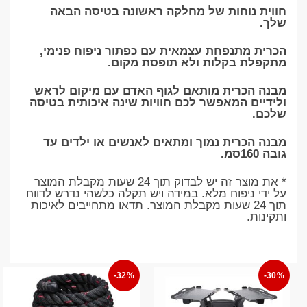
חווית נוחות של מחלקה ראשונה בטיסה הבאה
שלך.
הכרית מתנפחת עצמאית עם כפתור ניפוח פנימי,
מתקפלת בקלות ולא תופסת מקום.
מבנה הכרית מותאם לגוף האדם עם מיקום לראש
ולידיים המאפשר לכם חוויות שינה איכותית בטיסה
שלכם.
מבנה הכרית נמוך ומתאים לאנשים או ילדים עד
גובה 160סמ.
* את מוצר זה יש לבדוק תוך 24 שעות מקבלת המוצר
על ידי ניפוח מלא. במידה ויש תקלה כלשהי נדרש לדווח
תוך 24 שעות מקבלת המוצר. תדאו מתחייבים לאיכות
ותקינות.
-32%
-30%