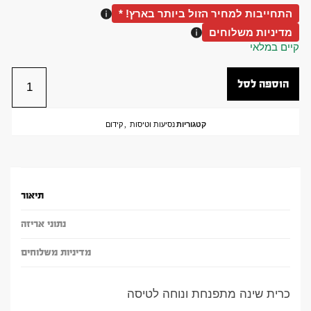
התחייבות למחיר הזול ביותר בארץ! *
מדיניות משלוחים
קיים במלאי
הוספה לסל
קטגוריות
נסיעות וטיסות
,
קידום
תיאור
נתוני אריזה
מדיניות משלוחים
כרית שינה מתפנחת ונוחה לטיסה