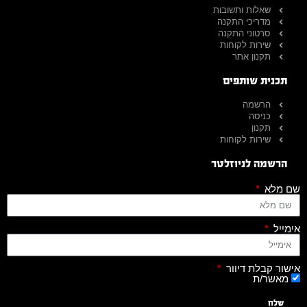
שאלות ותשובות
מדריכי התקנה
סרטוני התקנה
שירות לקוחות
תקנון אתר
תכנית שותפים
הרשמה
כניסה
תקנון
שירות לקוחות
הרשמה לניוזלטר
שם מלא
אימייל
אישור קבלת דיוור
מאשר/ת
שלח