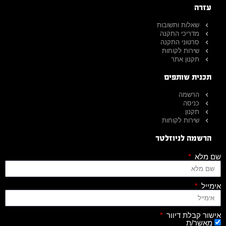
עזרה
שאלות ותשובות
מדריכי התקנה
סרטוני התקנה
שירות לקוחות
תקנון אתר
תכנית שותפים
הרשמה
כניסה
תקנון
שירות לקוחות
הרשמה לניוזלטר
שם מלא
אימייל
אישור קבלת דיוור
מאשר/ת