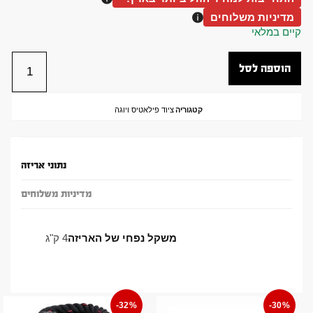
מדיניות משלוחים
קיים במלאי
הוספה לסל
קטגוריה
ציוד פילאטיס ויוגה
נתוני אריזה
מדיניות משלוחים
משקל נפחי של האריזה
4 ק"ג
-32%
-30%