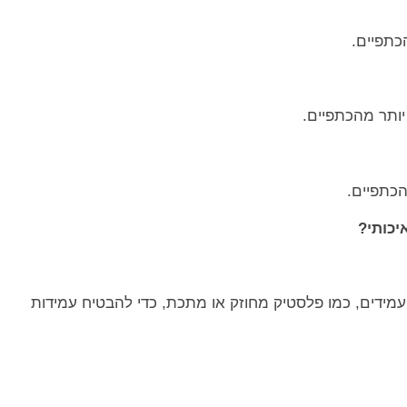
כתפיים.
יותר מהכתפיים.
הכתפיים.
יכותי?
ועמידים, כמו פלסטיק מחוזק או מתכת, כדי להבטיח עמידות