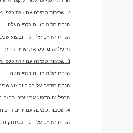
הורדת הגוף עד למרחק קצר מהרצ
2. שכיבות סמיכה עם זווית כלפי מעלה
הנחת הלוח בזווית כלפי מעלה.
הנחת הידיים על הלוח וביצוע שכיב
תרגיל זה מדגיש את שרירי החזה הע
3. שכיבות סמיכה עם זווית כלפי מטה
הנחת הלוח בזווית כלפי מטה.
הנחת הידיים על הלוח וביצוע שכיב
תרגיל זה מדגיש את שרירי החזה ה
4. שכיבות סמיכה עם ידיים רחבות
הנחת הידיים על הלוח במרחק רחב