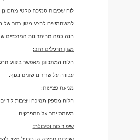
לוח שכיבות סמיכה טקטי מתכוונן ר
למשתמשים לבצע מגוון רחב של תרגי
הנה כמה מהיתרונות המרכזיים של
מגוון תרגילים רחב:
הלוח המתכוונן מאפשר ביצוע תרגיל
עבודה על שרירים שונים בגוף.
מניעת פציעות:
הלוח מספק תמיכה ויציבות לידיים
מעומס יתר על המפרקים.
שיפור כוח וסיבולת:
שכיבות סמיכה הן תרגיל מצוין לשי