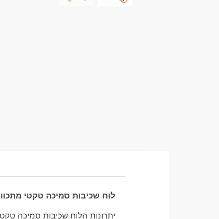
לוח שכיבות סמיכה טקטי מתכוונ
יתרונות הלוח שכיבות סמיכה טקטי 