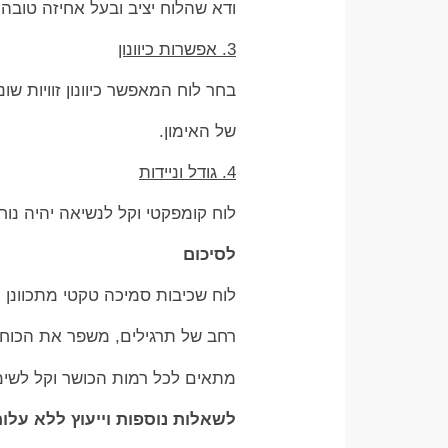
ודא שהלוח יציב ובעל אחיזה טובה 
3. אפשרות כיוונון
בחר לוח המאפשר כיוונון זוויות ש
של האימון.
4. גודל וניידות
לוח קומפקטי וקל לנשיאה יהיה נוח
לסיכום
לוח שכיבות סמיכה טקטי מתכוונן ר
רחב של תרגילים, משפר את הכוח ו
מתאים לכל רמות הכושר וקל לשימ
לשאלות נוספות וייעוץ ללא עלות בוואטצ