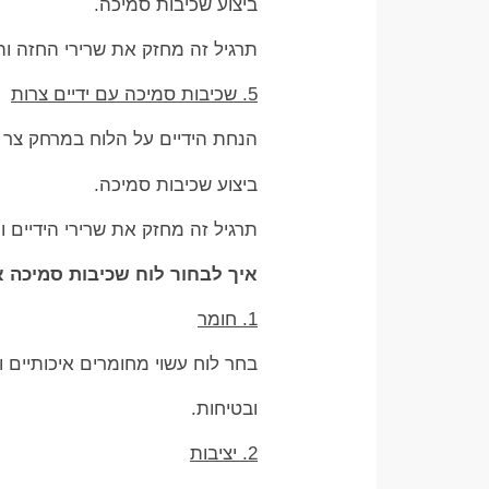
ביצוע שכיבות סמיכה.
תרגיל זה מחזק את שרירי החזה וה
5. שכיבות סמיכה עם ידיים צרות
הנחת הידיים על הלוח במרחק צר 
ביצוע שכיבות סמיכה.
תרגיל זה מחזק את שרירי הידיים ו
איך לבחור לוח שכיבות סמיכה א
1. חומר
בחר לוח עשוי מחומרים איכותיים 
ובטיחות.
2. יציבות