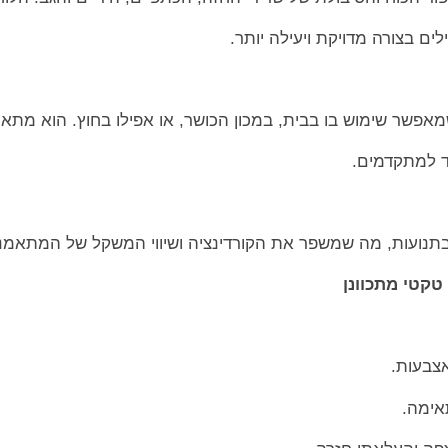
ם בצורה מדויקת ויעילה יותר.
אפשר שימוש בו בבית, במכון הכושר, או אפילו בחוץ. הוא מתאי
ד למתקדמים.
 בתנועות, מה שמשפר את הקורדינציה ושיווי המשקל של המתאמנ
טקטי מתכוונן
אצבעות.
אימה.