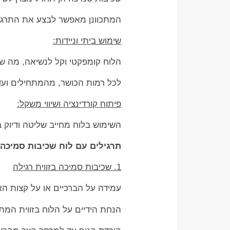
המתכוונן מאפשר לבצע את התרגילי
שימוש ביתי וניידות:
הלוח קומפקטי וקל לנשיאה, מה שמ
לכל רמות הכושר, מהמתחילים וע
פיתוח קורדינציה ושיווי משקל:
השימוש בלוח מחייב שליטה ודיוק
תרגילים עם לוח שכיבות סמיכה 
1. שכיבות סמיכה בזווית רגילה
עמידה על הברכיים או על קצות ה
הנחת הידיים על הלוח בזווית המת