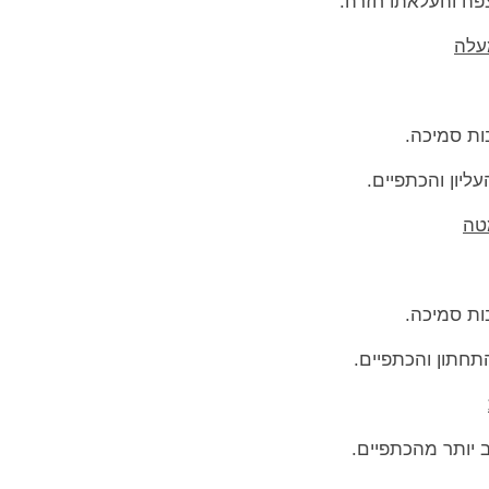
פה והעלאתו חזרה.
ות סמיכה.
ליון והכתפיים.
ות סמיכה.
תחתון והכתפיים.
 יותר מהכתפיים.