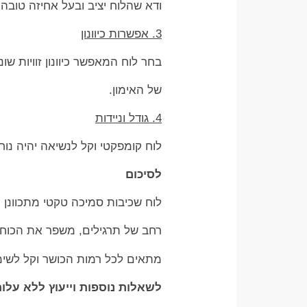
ודא שהלוח יציב ובעל אחיזה טובה 
3. אפשרות כיוונון
בחר לוח המאפשר כיוונון זוויות ש
של האימון.
4. גודל וניידות
לוח קומפקטי וקל לנשיאה יהיה נוח
לסיכום
לוח שכיבות סמיכה טקטי מתכוונן ר
רחב של תרגילים, משפר את הכוח ו
מתאים לכל רמות הכושר וקל לשימ
לשאלות נוספות וייעוץ ללא עלות בוואטצ