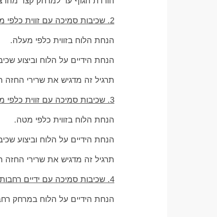
הורדת הגוף עד למרחק קצר מהרצ
2. שכיבות סמיכה עם זווית כלפי מעלה
הנחת הלוח בזווית כלפי מעלה.
הנחת הידיים על הלוח וביצוע שכיב
תרגיל זה מדגיש את שרירי החזה הע
3. שכיבות סמיכה עם זווית כלפי מטה
הנחת הלוח בזווית כלפי מטה.
הנחת הידיים על הלוח וביצוע שכיב
תרגיל זה מדגיש את שרירי החזה ה
4. שכיבות סמיכה עם ידיים רחבות
הנחת הידיים על הלוח במרחק רחב