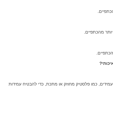
כתפיים.
יותר מהכתפיים.
הכתפיים.
יכותי?
ועמידים, כמו פלסטיק מחוזק או מתכת, כדי להבטיח עמידות