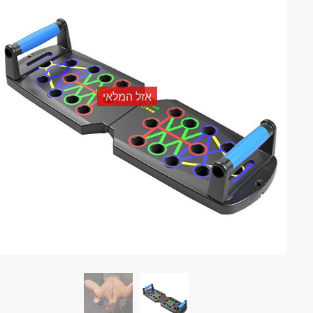
אזל המלאי