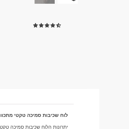
לוח שכיבות סמיכה טקטי מתכוונ
יתרונות הלוח שכיבות סמיכה טקטי 