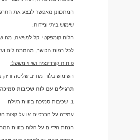
המתכוונן מאפשר לבצע את התרגילי
שימוש ביתי וניידות:
הלוח קומפקטי וקל לנשיאה, מה שמ
לכל רמות הכושר, מהמתחילים וע
פיתוח קורדינציה ושיווי משקל:
השימוש בלוח מחייב שליטה ודיוק
תרגילים עם לוח שכיבות סמיכה 
1. שכיבות סמיכה בזווית רגילה
עמידה על הברכיים או על קצות ה
הנחת הידיים על הלוח בזווית המת