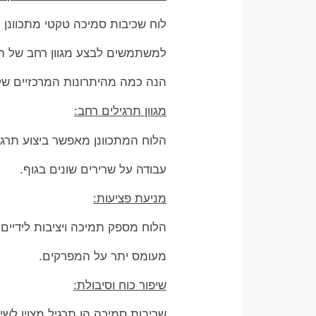
לוח שכיבות סמיכה טקטי מתכוונן ר
למשתמשים לבצע מגוון רחב של תרגי
הנה כמה מהיתרונות המרכזיים של
מגוון תרגילים רחב:
הלוח המתכוונן מאפשר ביצוע תרגיל
עבודה על שרירים שונים בגוף.
מניעת פציעות:
הלוח מספק תמיכה ויציבות לידיים
מעומס יתר על המפרקים.
שיפור כוח וסיבולת:
שכיבות סמיכה הן תרגיל מצוין לשי