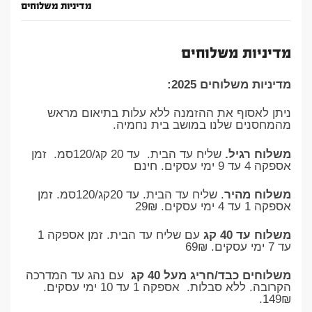
מדיניות משלוחים
מדיניות משלוחים
מדיניות משלוחים 2025:
ניתן לאסוף את ההזמנה ללא עלות בתיאום מראש
מהמחסנים שלנו במושב בית נחמיה.
משלוח רגיל.
שליח עד הבית. עד 20 קג/120סמ. זמן
אספקה 4 עד 9 ימי עסקים. חינם
משלוח מהיר
. שליח עד הבית. עד 20קג/120סמ. זמן
אספקה 1 עד 4 ימי עסקים. 29₪
משלוח עד 40 קג
עם שליח עד הבית. זמן אספקה 1
עד 7 ימי עסקים. 69₪
משלוחים כבד/חריג מעל 40 קג
עם נהג עד המדרכה
הקרובה. ללא סבלות. אספקה 1 עד 10 ימי עסקים.
149₪.