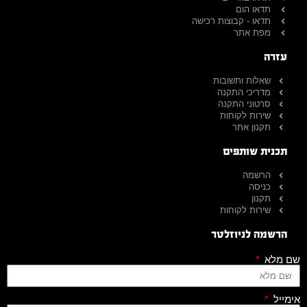
תדאו הום
תדאו - קבוצות רכישה
מפת אתר
עזרה
שאלות ותשובות
מדריכי התקנה
סרטוני התקנה
שירות לקוחות
תקנון אתר
תכנית שותפים
הרשמה
כניסה
תקנון
שירות לקוחות
הרשמה לניוזלטר
שם מלא
אימייל