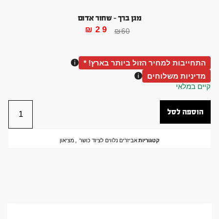
מגן ברך – שחור אדום
₪
29
₪
60
התחייבות למחיר הזול ביותר בארץ! *
מדיניות משלוחים
קיים במלאי
הוספה לסל
קטגוריות
אביזרים נלווים לציוד כושר
,
מציאון