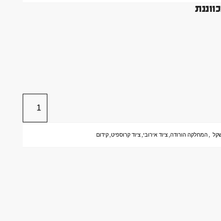
שקל
,
המחלקה הורודה
,
ציוד אירובי
,
ציוד קרוספיט
,
קידום