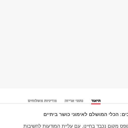
תיאור
נתוני אריזה
מדיניות משלוחים
ופס מקום נכבד בחיינו. עם עליית המודעות לחשיבות