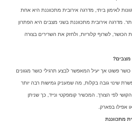
ונות לאימון ביתי, מדרגה אירובית מתכווננת היא אחת
ותר. מדרגה אירובית מתכווננת בשני מצבים היא הפתרון
כושר, לשרוף קלוריות, ולחזק את השרירים בצורה
 כושר פשוט אך יעיל המאפשר לבצע תרגילי כושר מגוונים
רת שינוי גובה בקלות, מה שמעניק גמישות רבה יותר
שי לפי הצורך. המכשיר קומפקטי ונייד, כך שניתן
 אפילו בפארק.
ת מתכווננת