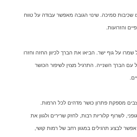
ו שכיבות סמיכה. שינוי הגובה מאפשר עבודה על טווח
יים והזרועות.
שמרו על גוף ישר. הביאו את הברך לכיוון החזה וחזרו
 עם הברך השנייה. התרגיל מצוין לשיפור הכושר
ים.
צבים מספקת פתרון כושר מדהים לכל הרמות.
י, לשרוף קלוריות רבות, לחזק שרירים ולגוון את
אפשר לבצע תרגילים במגוון רחב של רמות קושי,