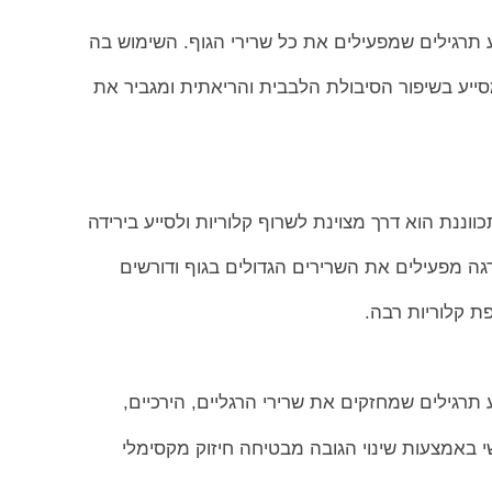
רגילים שמפעילים את כל שרירי הגוף. השימוש בה
ייע בשיפור הסיבולת הלבבית והריאתית ומגביר את
ווננת הוא דרך מצוינת לשרוף קלוריות ולסייע בירידה
גה מפעילים את השרירים הגדולים בגוף ודורשים
 קלוריות רבה.
רגילים שמחזקים את שרירי הרגליים, הירכיים,
 באמצעות שינוי הגובה מבטיחה חיזוק מקסימלי