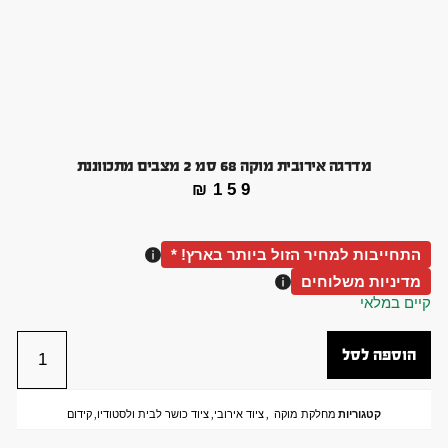
מדרגה אירובית מוקה 68 סמ 2 מצבים מתכווננת
₪
159
התחייבות למחיר הזול ביותר בארץ! *
מדיניות משלוחים
קיים במלאי
הוספה לסל
קטגוריות
מחלקת מוקה
,
ציוד אירובי
,
ציוד כושר לבית ולסטודיו
,
קידום