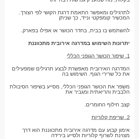
לתרגילים ומאפשר התאמת דרגת הקושי לפי הצורך.
המכשיר קומפקטי ונייד, כך שניתן
להשתמש בו בבית, בחדר הכושר או אפילו בפארק.
יתרונות השימוש במדרגה אירובית מתכווננת
1. שיפור הכושר הגופני הכללי
המדרגה האירובית מאפשרת לבצע תרגילים שמפעילים
את כל שרירי הגוף. השימוש בה
משפר את הכושר הגופני הכללי, מסייע בשיפור הסיבולת
הלבבית והריאתית ומגביר את
קצב חילוף החומרים.
2. שריפת קלוריות
אימון קבוע עם מדרגה אירובית מתכווננת הוא דרך
מצוינת לשרוף קלוריות ולסייע בירידה