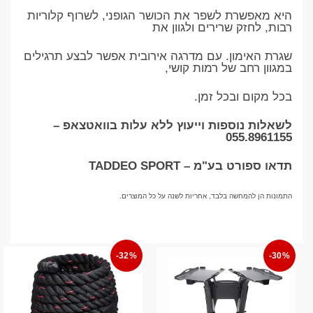
היא מאפשרת לשפר את הכושר הגופני, לשרוף קלוריות
רבות, לחזק שרירים ולגוון את
שגרת האימון. עם מדרגה אירובית אפשר לבצע תרגילים
במגוון רחב של רמות קושי,
בכל מקום ובכל זמן.
לשאלות נוספות וייעוץ ללא עלות בוואטצאפ –
055.8961155
תדאו ספורט בע"מ – TADDEO SPORT
התמונות הן להמחשה בלבד, אחריות לשנה על כל המוצרים.
-32%
-30%