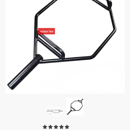
אזל המלאי