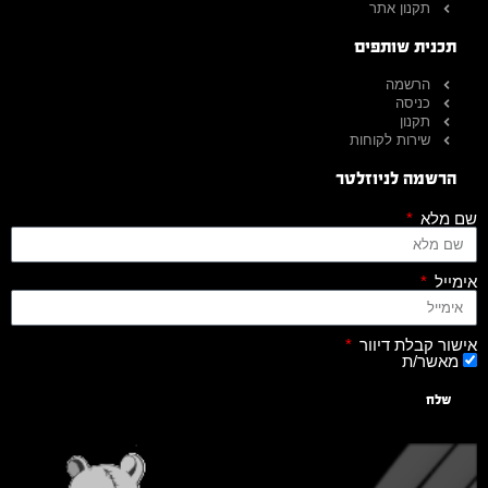
תקנון אתר
תכנית שותפים
הרשמה
כניסה
תקנון
שירות לקוחות
הרשמה לניוזלטר
שם מלא
אימייל
אישור קבלת דיוור
מאשר/ת
שלח