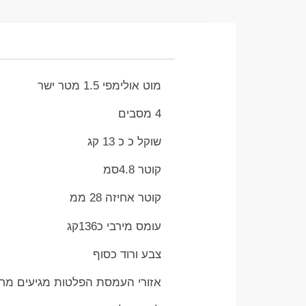
מוט אולימפי 1.5 מטר ישר
4 מסבים
שוקל כ כ 13 קג
קוטר 4.8סמ
קוטר אחיזה 28 ממ
עומס מירבי כ136קג
צבע ורוד כסוף
אזורי העמסת הפלטות מגיעים מחו