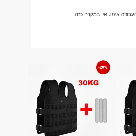
בודה איתו. אין במקרה כזה
-20%