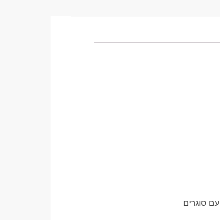
ם סוגרים