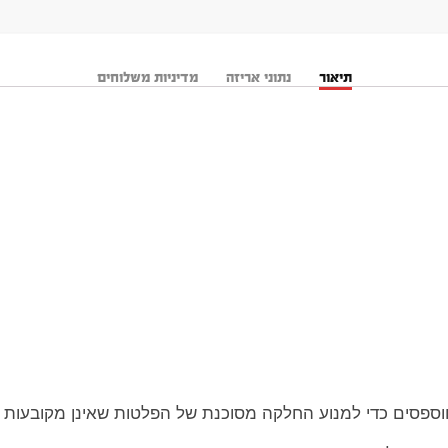
תיאור
נתוני אריזה
מדיניות משלוחים
ספסים כדי למנוע החלקה מסוכנת של הפלטות שאינן מקובעות ע