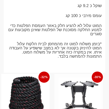
שוקל כ 9.2 קג
עומס מירבי כ 100 קג
המוט עלול לא להגיע חלק באזור העמסת הפלטות כדי
למנוע החלקה מסוכנת של הפלטות שאינן מקובעות עם
סוגרים
*בזמן משלוח למוט זה מהמחסן לבית הלקוח עלול
המוט להינזק בקטנה אך לא במצב שישפיע על העבודה
איתו. אין במקרה כזה אחריות על משלוח המוט.
התמונות להמחשה בלבד.
-32%
-30%