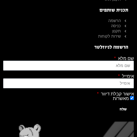
תכנית שותפים
הרשמה
כניסה
תקנון
שירות לקוחות
הרשמה לניוזלטר
שם מלא
אימייל
אישור קבלת דיוור
מאשר/ת
שלח