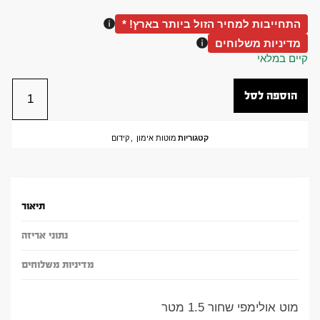
התחייבות למחיר הזול ביותר בארץ! *
מדיניות משלוחים
קיים במלאי
הוספה לסל
קטגוריות
מוטות אימון
,
קידום
תיאור
נתוני אריזה
מדיניות משלוחים
מוט אולימפי שחור 1.5 מטר