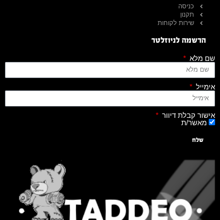
כניסה
תקנון
שירות לקוחות
הרשמה לניוזלטר
שם מלא
אימייל
אישור קבלת דיוור
מאשר/ת
שלח