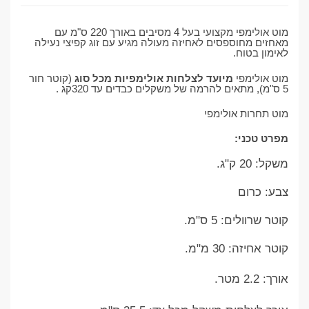
מוט אולימפי מקצועי בעל 4 מסיבים באורך 220 ס"מ עם
מאחזים מחוספסים לאחיזה מעולה מגיע עם זוג קפיצי נעילה
לאימון בטוח.
מוט אולימפי
מיועד לצלחות אולימפיות מכל סוג
(קוטר חור
5 ס"מ), מתאים להרמה של משקלים כבדים עד 320קג .
מוט תחרות אולימפי
מפרט טכני:
משקל: 20 ק"ג.
צבע: כרום
קוטר שרוולים: 5 ס"מ.
קוטר אחיזה: 30 מ"מ.
אורך: 2.2 מטר.