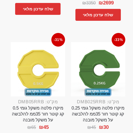
₪
2699
₪
3350
שלח עדכון מלאי
שלח עדכון מלאי
-31%
-33%
מק"ט: DMB025RRB
מק"ט: DMB05RRB
מיקרו פלטה משקל גומי 0.25
מיקרו פלטה משקל גומי 0.5
קג קוטר חור 35ממ להלבשה
קג קוטר חור 35ממ להלבשה
על משקל מובנה
על משקל מובנה
₪
45
₪
30
₪
65
₪
45