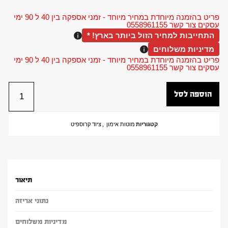
פריט בהזמנה מיוחדת במחיר מיוחד - זמני אספקה בין 40 ל 90 ימי
עסקים צור קשר 0558961155
התחייבות למחיר הזול ביותר בארץ! *
מדיניות משלוחים
פריט בהזמנה מיוחדת במחיר מיוחד - זמני אספקה בין 40 ל 90 ימי
עסקים צור קשר 0558961155
הוספה לסל
קטגוריות
מוטות אימון
,
ציוד קרוספיט
תיאור
נתוני אריזה
מדיניות משלוחים