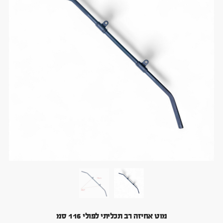
מוט אחיזה רב תכליתי לפולי 116 סמ