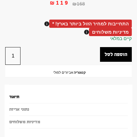
₪
119
₪
168
התחייבות למחיר הזול ביותר בארץ! *
מדיניות משלוחים
קיים במלאי
הוספה לסל
קטגוריה
אביזרים לפולי
תיאור
נתוני אריזה
מדיניות משלוחים