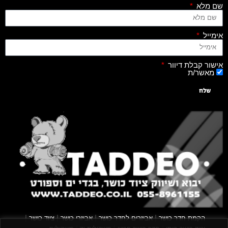
שם מלא
אימייל
אישור קבלת דיוור
מאשר/ת
שלח
|
|
|
|
הקמת חדר כושר
אביזרים לחדר כושר
אביזרי כושר
ציוד כושר