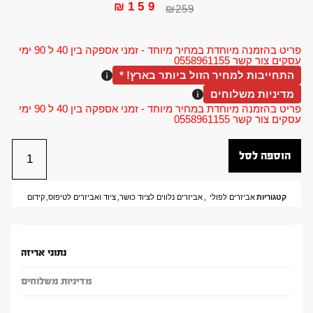
₪
159
₪
259
פריט בהזמנה מיוחדת במחיר מיוחד - זמני אספקה בין 40 ל 90 ימי
עסקים צור קשר 0558961155
התחייבות למחיר הזול ביותר בארץ! *
מדיניות משלוחים
פריט בהזמנה מיוחדת במחיר מיוחד - זמני אספקה בין 40 ל 90 ימי
עסקים צור קשר 0558961155
הוספה לסל
קטגוריות
אביזרים לפולי
,
אביזרים נלווים לציוד כושר
,
ציוד ואביזרים לטיפוס
,
קידום
נתוני אריזה
מדיניות משלוחים