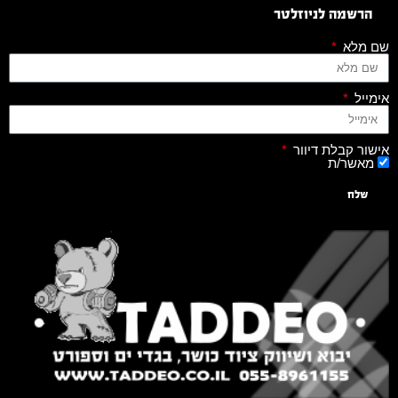
הרשמה לניוזלטר
שם מלא
אימייל
אישור קבלת דיוור
מאשר/ת
שלח