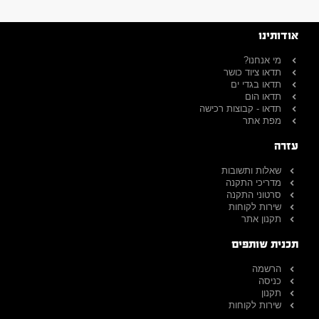
אודותינו
מי אנחנו?
תדאו ציוד כושר
תדאו בגדי ים
תדאו הום
תדאו - קבוצות רכישה
מפת אתר
עזרה
שאלות ותשובות
מדריכי התקנה
סרטוני התקנה
שירות לקוחות
תקנון אתר
תכנית שותפים
הרשמה
כניסה
תקנון
שירות לקוחות