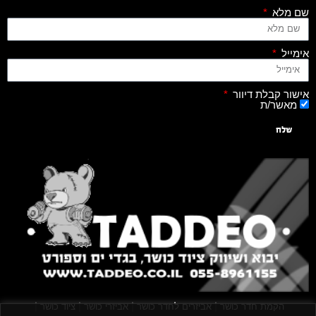
שם מלא
אימייל
אישור קבלת דיוור
מאשר/ת
שלח
|
|
|
|
הקמת חדר כושר
אביזרים לחדר כושר
אביזרי כושר
ציוד כושר