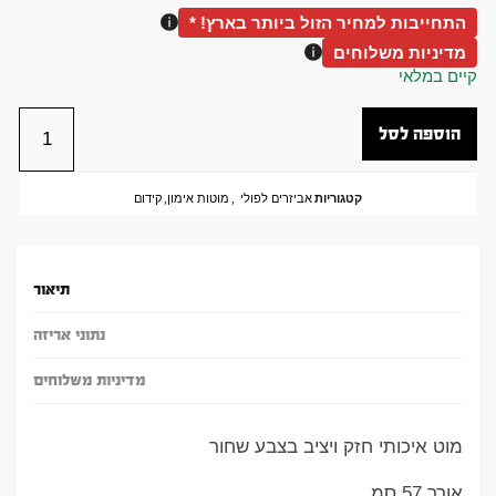
התחייבות למחיר הזול ביותר בארץ! *
מדיניות משלוחים
קיים במלאי
הוספה לסל
קטגוריות
אביזרים לפולי
,
מוטות אימון
,
קידום
תיאור
נתוני אריזה
מדיניות משלוחים
מוט איכותי חזק ויציב בצבע שחור
אורך 57 סמ