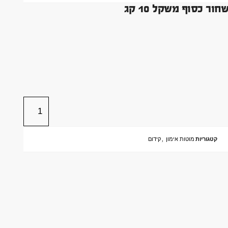
קטגוריות
מוטות אימון
,
קידום