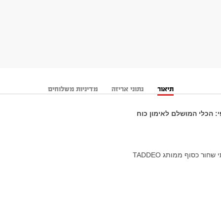
תיאור
נתוני אריזה
מדיניות משלוחים
ור כסוף ממותג TADDEO