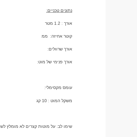
נתונים טכניים:
אורך : 1.2 מטר
קוטר אחיזה: ממ
אורך שרוולים:
אורך פנימי של מוט:
עומס מקסימלי:
משקל המוט : 10 קג
שימו לב: על מוטות קצרים לא מומלץ לשי