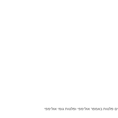
ם פלטות באמפר אולימפי ופלטות גומי אולימפי