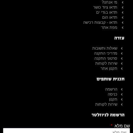
מי אנחנו?
תדאו ציוד כושר
תדאו בגדי ים
תדאו הום
תדאו - קבוצות רכישה
מפת אתר
עזרה
שאלות ותשובות
מדריכי התקנה
סרטוני התקנה
שירות לקוחות
תקנון אתר
תכנית שותפים
הרשמה
כניסה
תקנון
שירות לקוחות
הרשמה לניוזלטר
שם מלא