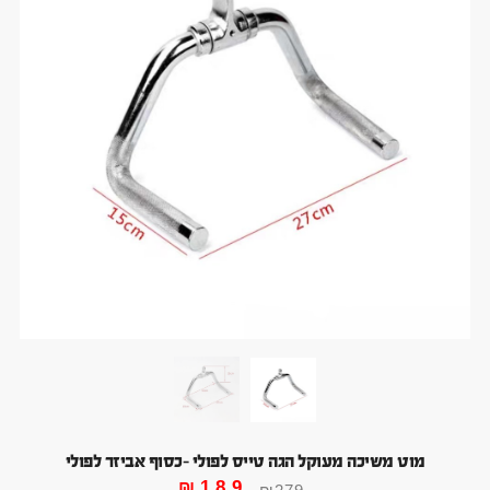
מוט משיכה מעוקל הגה טייס לפולי -כסוף אביזר לפולי
₪
189