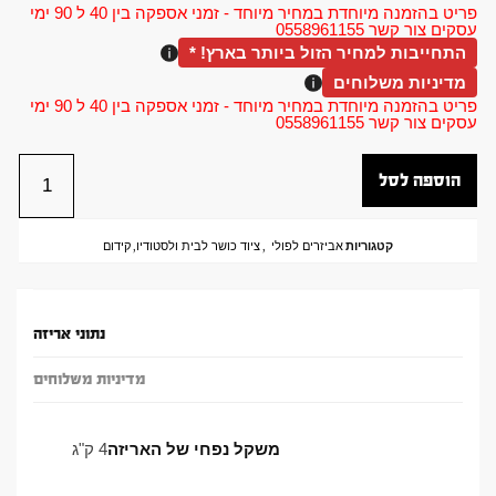
פריט בהזמנה מיוחדת במחיר מיוחד - זמני אספקה בין 40 ל 90 ימי
עסקים צור קשר 0558961155
התחייבות למחיר הזול ביותר בארץ! *
מדיניות משלוחים
פריט בהזמנה מיוחדת במחיר מיוחד - זמני אספקה בין 40 ל 90 ימי
עסקים צור קשר 0558961155
הוספה לסל
קטגוריות
אביזרים לפולי
,
ציוד כושר לבית ולסטודיו
,
קידום
נתוני אריזה
מדיניות משלוחים
משקל נפחי של האריזה
4 ק"ג