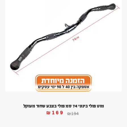
מוט פולי בינוני 74 סמ פולי בצבע שחור מעוקל
₪
169
₪
194