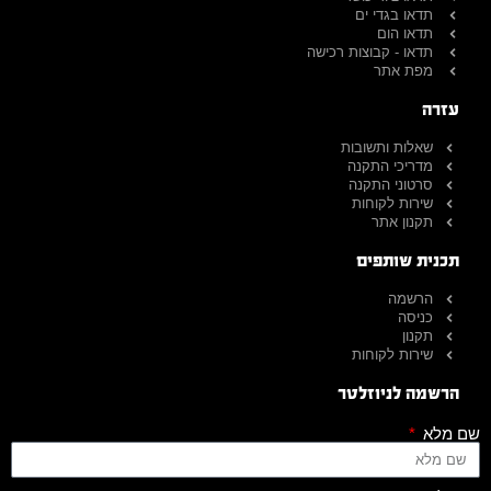
תדאו בגדי ים
תדאו הום
תדאו - קבוצות רכישה
מפת אתר
עזרה
שאלות ותשובות
מדריכי התקנה
סרטוני התקנה
שירות לקוחות
תקנון אתר
תכנית שותפים
הרשמה
כניסה
תקנון
שירות לקוחות
הרשמה לניוזלטר
שם מלא