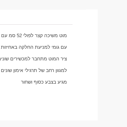
מוט משיכה קצר לפולי 52 סמ עם ציר מסתובב
עם גומי למניעת החלקה באחיזות ה
ציר המוט מתחבר למכשירים שונים
למגוון רחב של תרגילי אימון שונים 
מגיע בצבע כסוף ושחור