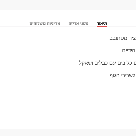
תיאור
נתוני אריזה
מדיניות משלוחים
ידיים
 כלובים עם כבלים ושאקל
לשרירי הגוף