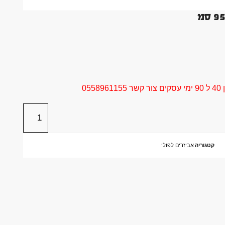
05
קטגוריה
אביזרים לפולי