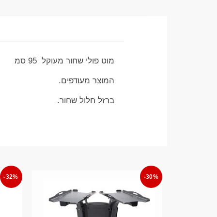
מוט פולי שחור מעוקל 95 סמ
המוצר מעודפים.
ברזל חלול שחור.
-32%
-30%