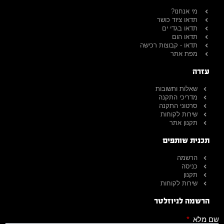
מי אנחנו?
תדאו ציוד כושר
תדאו בגדי ים
תדאו הום
תדאו - קבוצות רכישה
מפת אתר
עזרה
שאלות ותשובות
מדריכי התקנה
סרטוני התקנה
שירות לקוחות
תקנון אתר
תכנית שותפים
הרשמה
כניסה
תקנון
שירות לקוחות
הרשמה לניוזלטר
שם מלא