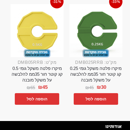
-31%
-33%
מק"ט: DMB025RRB
מק"ט: DMB05RRB
מיקרו פלטה משקל גומי 0.25
מיקרו פלטה משקל גומי 0.5
קג קוטר חור 35ממ להלבשה
קג קוטר חור 35ממ להלבשה
על משקל מובנה
על משקל מובנה
₪
45
₪
30
₪
65
₪
45
הוספה לסל
הוספה לסל
אודותינו