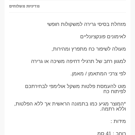
מדיניות משלוחים
מזחלת בסיסי גרירה למשקולות חופשי
לאימונים פונקציונליים
מעולה לשיפור כח מתפרץ ומהירות,
למגוון רחב של תרגילי דחיפה משיכה או גרירה
לפי צרכי המתאמן / מאמן.
מוט להעמסת פלטות משקל אולימפי לבחירתכם
לפיתוח כח
*המוצר מגיע כמו בתמונה הראשית אך ללא הפלטות,
וללא רתמה.
מידות :
רוחב : 41 סמ