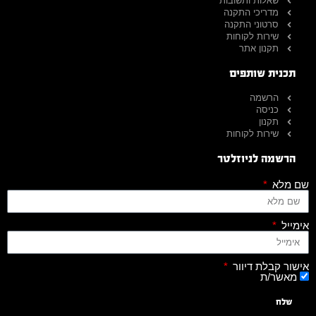
שאלות ותשובות
מדריכי התקנה
סרטוני התקנה
שירות לקוחות
תקנון אתר
תכנית שותפים
הרשמה
כניסה
תקנון
שירות לקוחות
הרשמה לניוזלטר
שם מלא
אימייל
אישור קבלת דיוור
מאשר/ת
שלח