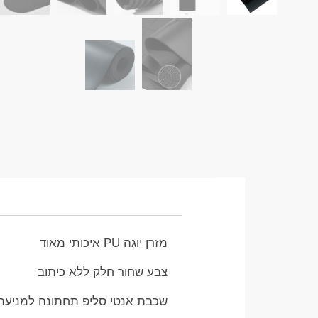
מזרן יוגה PU איכותי מאוד
צבע שחור חלק ללא כיתוב
שכבת אנטי סליפ תחתונה למניע