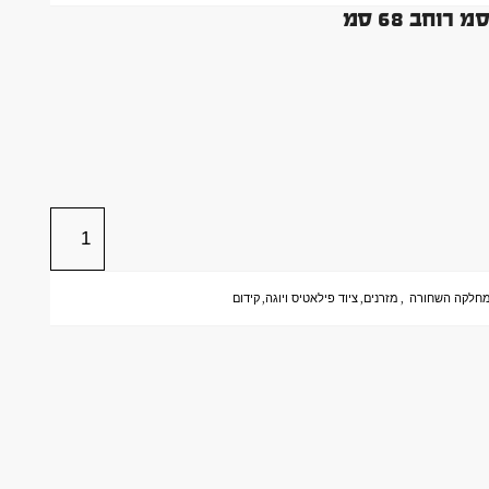
חלקה השחורה
,
מזרנים
,
ציוד פילאטיס ויוגה
,
קידום