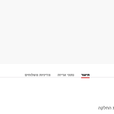
תיאור
נתוני אריזה
מדיניות משלוחים
ת החלקה