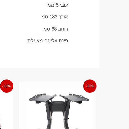
עובי 5 ממ
אורך 183 סמ
רוחב 68 סמ
פינה עליונה מעוגלת
-32%
-30%