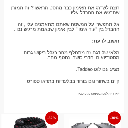
רוצה לשדרג את האימון כבר מהסט הראשון? זה המזרן
שתרגיש את ההבדל עליו.
אל תתפשרו על המשטח שאתם מתאמנים עליו, זה
ההבדל בין "עוד אימון" לבין אימון שבאמת מרגיש נכון.
חשוב לדעת:
מלאי של דגם זה מתחלף מהר בגלל ביקוש גבוה
מסטודיואים וחדרי כושר. נחטף מהר.
מגיע עם לוגו Taddeo.
קיים בשחור וגם בורוד בבלעדיות בתדאו ספורט
* אחריות לשנה בשימוש פנים סביר
-32%
-30%