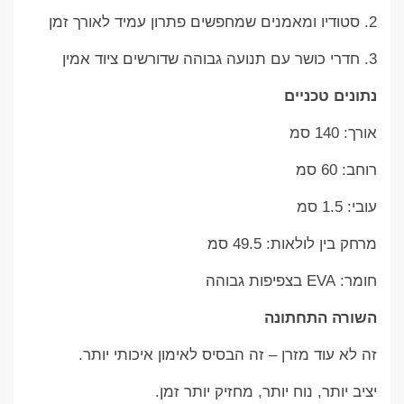
2. סטודיו ומאמנים שמחפשים פתרון עמיד לאורך זמן
3. חדרי כושר עם תנועה גבוהה שדורשים ציוד אמין
נתונים טכניים
אורך: 140 סמ
רוחב: 60 סמ
עובי: 1.5 סמ
מרחק בין לולאות: 49.5 סמ
חומר: EVA בצפיפות גבוהה
השורה התחתונה
זה לא עוד מזרן – זה הבסיס לאימון איכותי יותר.
יציב יותר, נוח יותר, מחזיק יותר זמן.