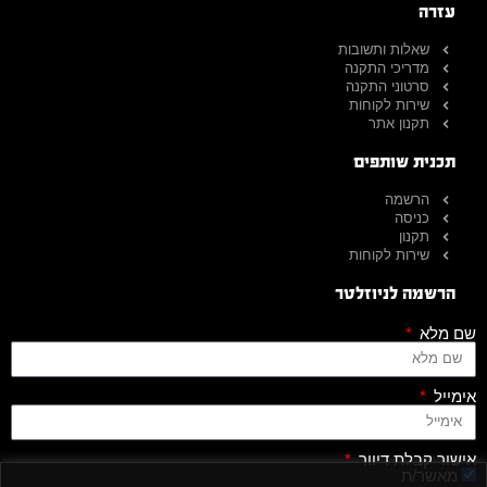
עזרה
שאלות ותשובות
מדריכי התקנה
סרטוני התקנה
שירות לקוחות
תקנון אתר
תכנית שותפים
הרשמה
כניסה
תקנון
שירות לקוחות
הרשמה לניוזלטר
שם מלא
אימייל
אישור קבלת דיוור
מאשר/ת