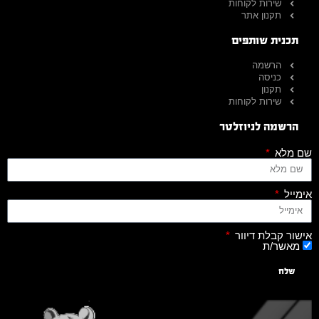
שירות לקוחות
תקנון אתר
תכנית שותפים
הרשמה
כניסה
תקנון
שירות לקוחות
הרשמה לניוזלטר
שם מלא
אימייל
אישור קבלת דיוור
מאשר/ת
שלח