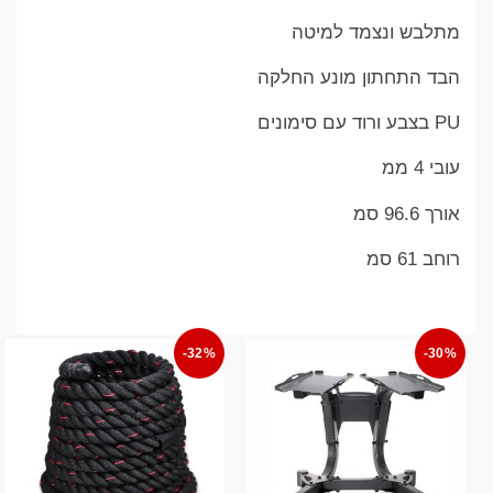
מתלבש ונצמד למיטה
הבד התחתון מונע החלקה
PU בצבע ורוד עם סימונים
עובי 4 ממ
אורך 96.6 סמ
רוחב 61 סמ
-32%
-30%