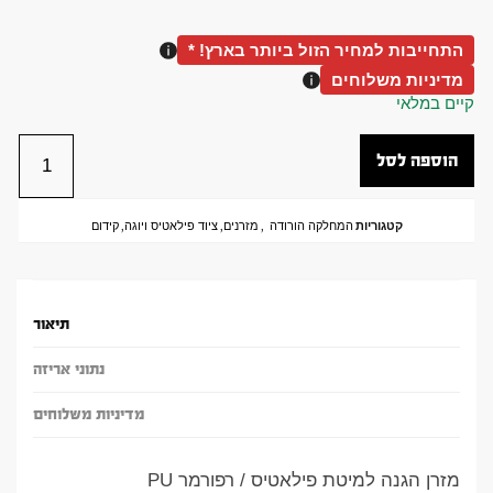
התחייבות למחיר הזול ביותר בארץ! *
מדיניות משלוחים
קיים במלאי
הוספה לסל
קטגוריות
המחלקה הורודה
,
מזרנים
,
ציוד פילאטיס ויוגה
,
קידום
תיאור
נתוני אריזה
מדיניות משלוחים
מזרן הגנה למיטת פילאטיס / רפורמר PU