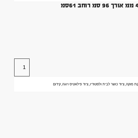
ת מוקה
,
ציוד כושר לבית ולסטודיו
,
ציוד פילאטיס ויוגה
,
קידום