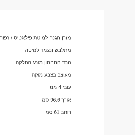
מזרן הגנה למיטת פילאטיס / רפור
מתלבש ונצמד למיטה
הבד התחתון מונע החלקה
מעוצב בצבע מוקה
עובי 4 ממ
אורך 96.6 סמ
רוחב 61 סמ