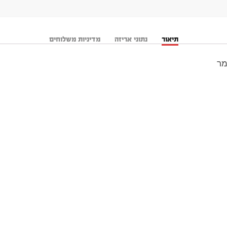
תיאור
נתוני אריזה
מדיניות משלוחים
מר