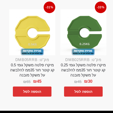
-31%
-33%
מק"ט: DMB025RRB
מק"ט: DMB05RRB
מיקרו פלטה משקל גומי 0.25
מיקרו פלטה משקל גומי 0.5
קג קוטר חור 35ממ להלבשה
קג קוטר חור 35ממ להלבשה
על משקל מובנה
על משקל מובנה
₪
45
₪
30
₪
65
₪
45
הוספה לסל
הוספה לסל