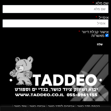
שם מלא
אימייל
אישור קבלת דיוור
מאשר/ת
שלח
|
|
|
|
הקמת חדר כושר
אביזרים לחדר כושר
אביזרי כושר
ציוד כושר