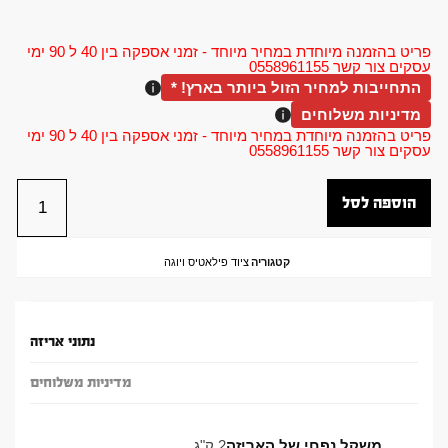
פריט בהזמנה מיוחדת במחיר מיוחד - זמני אספקה בין 40 ל 90 ימי
עסקים צור קשר 0558961155
התחייבות למחיר הזול ביותר בארץ! *
מדיניות משלוחים
פריט בהזמנה מיוחדת במחיר מיוחד - זמני אספקה בין 40 ל 90 ימי
עסקים צור קשר 0558961155
הוספה לסל
קטגוריה
ציוד פילאטיס ויוגה
נתוני אריזה
מדיניות משלוחים
משקל נפחי של האריזה
2 ק"ג