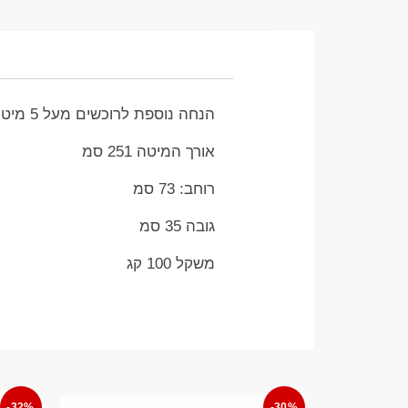
הנחה נוספת לרוכשים מעל 5 מיטות חדשות
אורך המיטה 251 סמ
רוחב: 73 סמ
גובה 35 סמ
משקל 100 קג
-32%
-30%