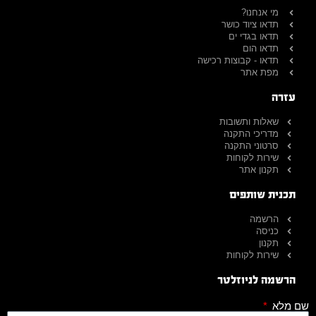
מי אנחנו?
תדאו ציוד כושר
תדאו בגדי ים
תדאו הום
תדאו - קבוצות רכישה
מפת אתר
עזרה
שאלות ותשובות
מדריכי התקנה
סרטוני התקנה
שירות לקוחות
תקנון אתר
תכנית שותפים
הרשמה
כניסה
תקנון
שירות לקוחות
הרשמה לניוזלטר
שם מלא