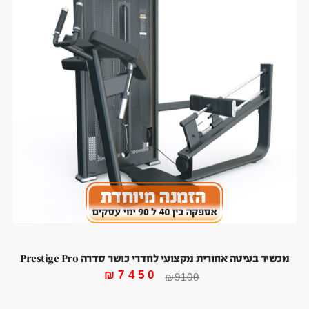
מכשיר בעיטה אחורית מקצועי לחדרי כושר סדרה Prestige Pro
₪
7450
₪
9100