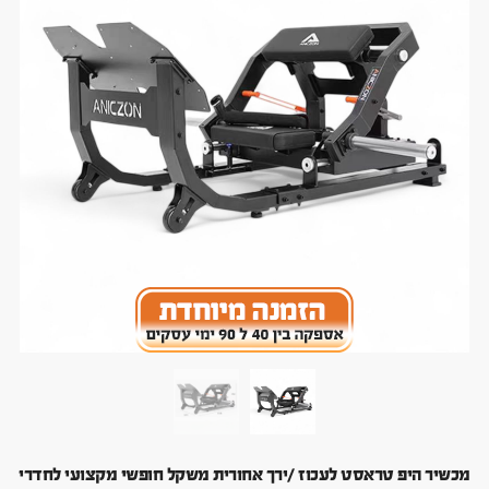
מכשיר היפ טראסט לעכוז /ירך אחורית משקל חופשי מקצועי לחדרי