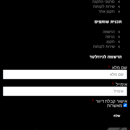
סרטוני התקנה
שירות לקוחות
תקנון אתר
תכנית שותפים
הרשמה
כניסה
תקנון
שירות לקוחות
הרשמה לניוזלטר
שם מלא
אימייל
אישור קבלת דיוור
מאשר/ת
שלח