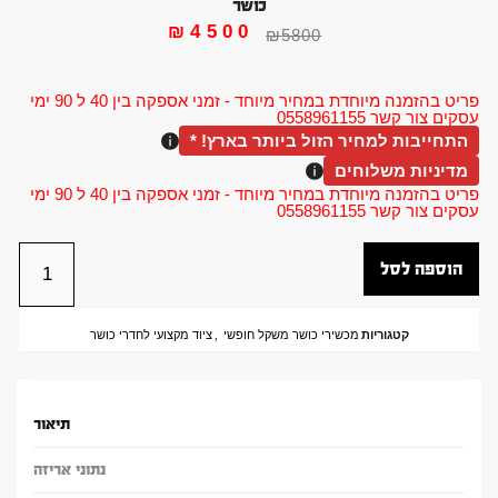
כושר
₪
4500
₪
5800
פריט בהזמנה מיוחדת במחיר מיוחד - זמני אספקה בין 40 ל 90 ימי
עסקים צור קשר 0558961155
התחייבות למחיר הזול ביותר בארץ! *
מדיניות משלוחים
פריט בהזמנה מיוחדת במחיר מיוחד - זמני אספקה בין 40 ל 90 ימי
עסקים צור קשר 0558961155
הוספה לסל
קטגוריות
מכשירי כושר משקל חופשי
,
ציוד מקצועי לחדרי כושר
תיאור
נתוני אריזה