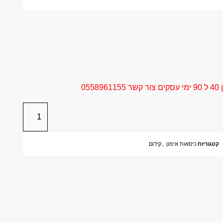
05
קטגוריות
כיסאות אימון
,
קידום