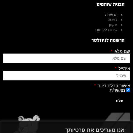
תכנית שותפים
הרשמה
כניסה
תקנון
שירות לקוחות
הרשמה לניוזלטר
שם מלא
אימייל
אישור קבלת דיוור
מאשר/ת
שלח
אנו מעריכים את פרטיותך