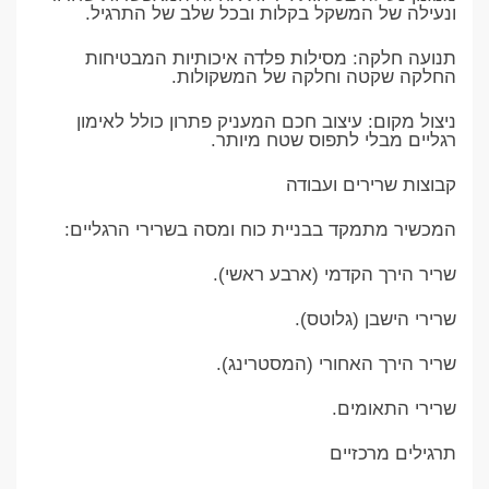
ונעילה של המשקל בקלות ובכל שלב של התרגיל.
תנועה חלקה: מסילות פלדה איכותיות המבטיחות
החלקה שקטה וחלקה של המשקולות.
ניצול מקום: עיצוב חכם המעניק פתרון כולל לאימון
רגליים מבלי לתפוס שטח מיותר.
קבוצות שרירים ועבודה
המכשיר מתמקד בבניית כוח ומסה בשרירי הרגליים:
שריר הירך הקדמי (ארבע ראשי).
שרירי הישבן (גלוטס).
שריר הירך האחורי (המסטרינג).
שרירי התאומים.
תרגילים מרכזיים