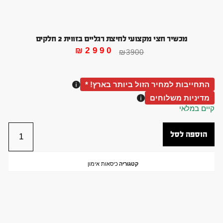
מכשיר חצי מקצועי לחיצת רגליים בזווית 2 חלקים
₪
2990
₪
3900
התחייבות למחיר הזול ביותר בארץ! *
מדיניות משלוחים
קיים במלאי
הוספה לסל
קטגוריה
כיסאות אימון