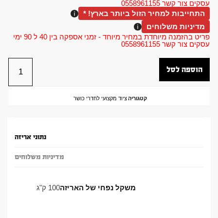
עסקים צור קשר 0558961155
התחייבות למחיר הזול ביותר בארץ! *
מדיניות משלוחים
פריט בהזמנה מיוחדת במחיר מיוחד - זמני אספקה בין 40 ל 90 ימי
עסקים צור קשר 0558961155
הוספה לסל
קטגוריה
ציוד מקצועי לחדרי כושר
נתוני אריזה
מדיניות משלוחים
משקל נפחי של האריזה
100 ק"ג