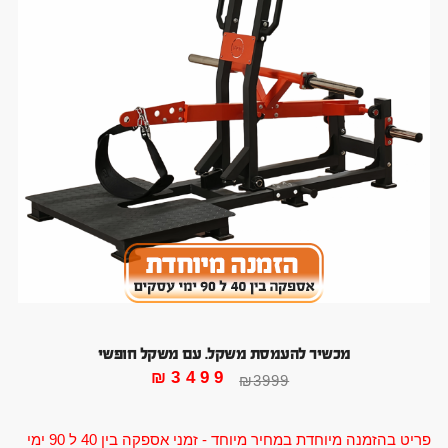
מכשיר להעמסת משקל. עם משקל חופשי
₪
3499
₪
3999
פריט בהזמנה מיוחדת במחיר מיוחד - זמני אספקה בין 40 ל 90 ימי