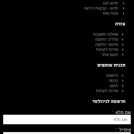
תדאו הום
תדאו - קבוצות רכישה
מפת אתר
עזרה
שאלות ותשובות
מדריכי התקנה
סרטוני התקנה
שירות לקוחות
תקנון אתר
תכנית שותפים
הרשמה
כניסה
תקנון
שירות לקוחות
הרשמה לניוזלטר
שם מלא
אימייל