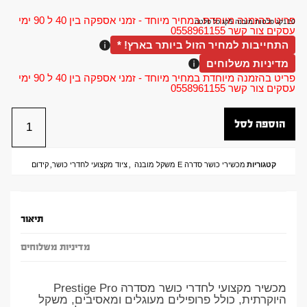
פריט בהזמנה מיוחדת במחיר מיוחד - זמני אספקה בין 40 ל 90 ימי
110קג פלטות מובנה 5קג כל פלטה
עסקים צור קשר 0558961155
התחייבות למחיר הזול ביותר בארץ! *
מדיניות משלוחים
פריט בהזמנה מיוחדת במחיר מיוחד - זמני אספקה בין 40 ל 90 ימי
עסקים צור קשר 0558961155
הוספה לסל
קטגוריות
מכשירי כושר סדרה E משקל מובנה
,
ציוד מקצועי לחדרי כושר
,
קידום
תיאור
מדיניות משלוחים
מכשיר מקצועי לחדרי כושר מסדרה Prestige Pro
היוקרתית, כולל פרופילים מעוגלים ומאסיבים, משקל