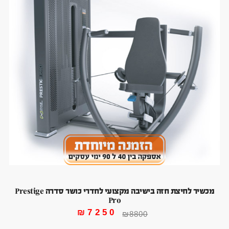
מכשיר לחיצת חזה בישיבה מקצועי לחדרי כושר סדרה Prestige
Pro
₪
7250
₪
8800