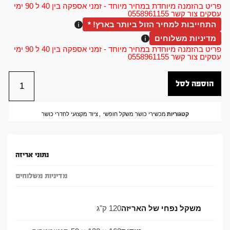
פריט בהזמנה מיוחדת במחיר מיוחד - זמני אספקה בין 40 ל 90 ימי
עסקים צור קשר 0558961155
התחייבות למחיר הזול ביותר בארץ! *
מדיניות משלוחים
פריט בהזמנה מיוחדת במחיר מיוחד - זמני אספקה בין 40 ל 90 ימי
עסקים צור קשר 0558961155
הוספה לסל
קטגוריות
מכשירי כושר משקל חופשי
,
ציוד מקצועי לחדרי כושר
נתוני אריזה
מדיניות משלוחים
משקל נפחי של האריזה
120 ק"ג