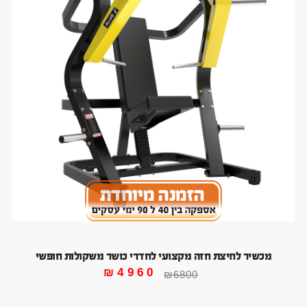
מכשיר לחיצת חזה מקצועי לחדרי כושר משקולות חופשי
₪
4960
₪
6800