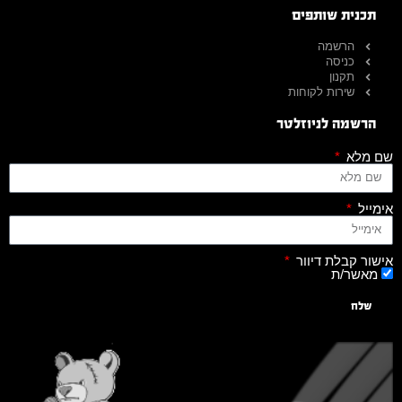
תכנית שותפים
הרשמה
כניסה
תקנון
שירות לקוחות
הרשמה לניוזלטר
שם מלא
אימייל
אישור קבלת דיוור
מאשר/ת
שלח