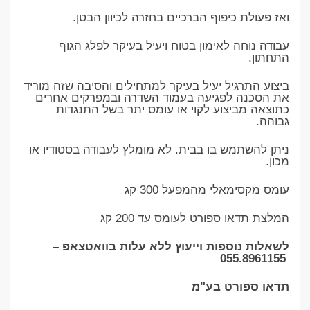
ואז פעולת כיפוף הברכיים בחזרה לכיוון הבטן.
עבודה נוחה לאימון בטוח ויעיל בעיקר לפלג הגוף
התחתון.
ביצוע התרגיל יעיל בעיקר למתחילים והסיבה שזה מוריד
את הסכנה לפגיעה בעמוד השדרה ובמפרקים אחרים
כתוצאה מביצוע לקוי או עומס יתר בשל התנגדות
גבוהה.
ניתן להשתמש בו בבית. לא מומלץ לעבודה בסטודיו או
מכון.
עומס מקסימאלי מהמפעל 300 קג
המלצת תדאו ספורט לעומס עד 200 קג
לשאלות נוספות וייעוץ ללא עלות בוואטצאפ –
055.8961155
תדאו ספורט בע"מ