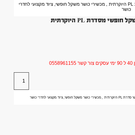
ת
,
מכשירי כושר משקל חופשי
,
ציוד מקצועי לחדרי
כושר
י מסדרת PL היוקרתית
05
P היוקרתית
,
מכשירי כושר משקל חופשי
,
ציוד מקצועי לחדרי כושר