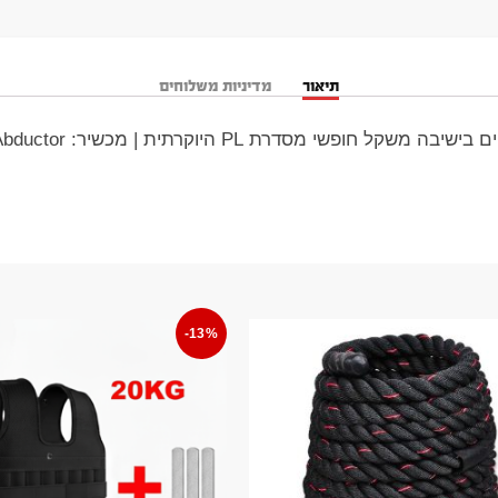
תיאור
מדיניות משלוחים
-13%