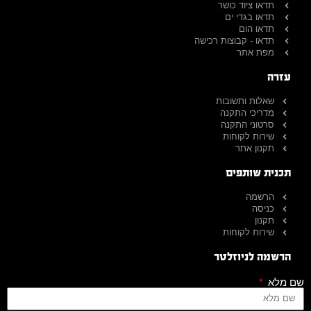
תדאו ציוד כושר
תדאו בגדי ים
תדאו הום
תדאו - קבוצות רכישה
מפת אתר
עזרה
שאלות ותשובות
מדריכי התקנה
סרטוני התקנה
שירות לקוחות
תקנון אתר
תכנית שותפים
הרשמה
כניסה
תקנון
שירות לקוחות
הרשמה לניוזלטר
שם מלא