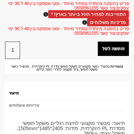
פריט בהזמנה מיוחדת במחיר מיוחד - זמני אספקה בין 40 ל 90 ימי
עסקים צור קשר 0558961155
התחייבות למחיר הזול ביותר בארץ! *
מדיניות משלוחים
פריט בהזמנה מיוחדת במחיר מיוחד - זמני אספקה בין 40 ל 90 ימי
עסקים צור קשר 0558961155
הוספה לסל
קטגוריות
מכשירי כושר מקצועיים משקל חופשי סדרת PL היוקרתית
,
מכשירי כושר
משקל חופשי
,
ציוד מקצועי לחדרי כושר
,
קידום
תיאור
מדיניות משלוחים
תיאור: מכשיר מקצועי לחיצת רגליים משקל חופשי
מסדרת PL היוקרתית, מידות: 2405*1485*1505mm,
משקל עצמי: 260kg