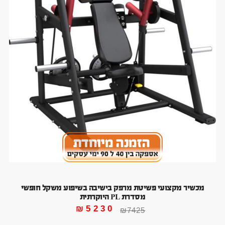
מכשיר מקצועי פשיטת מרפק בישיבה בשיפוע משקל חופשי
מסדרת PL היוקרתית
₪
5230
₪
7425