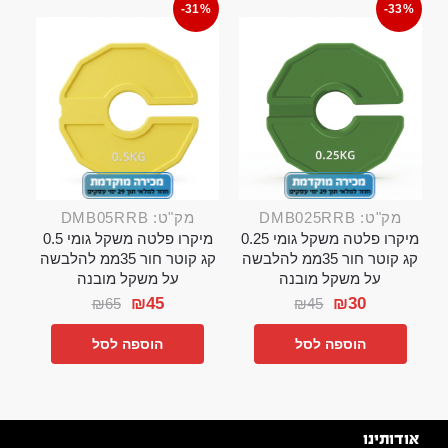
-31%
-33%
מק"ט: DMB025RRB
מק"ט: DMB05RRB
מיקרו פלטה משקל גומי 0.25
מיקרו פלטה משקל גומי 0.5
קג קוטר חור 35ממ להלבשה
קג קוטר חור 35ממ להלבשה
על משקל מובנה
על משקל מובנה
₪
45
₪
30
₪
65
₪
45
הוספה לסל
הוספה לסל
אודותינו