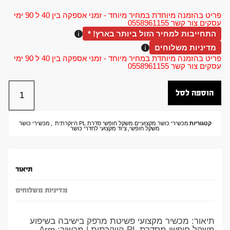
פריט בהזמנה מיוחדת במחיר מיוחד - זמני אספקה בין 40 ל 90 ימי
עסקים צור קשר 0558961155
התחייבות למחיר הזול ביותר בארץ! *
מדיניות משלוחים
פריט בהזמנה מיוחדת במחיר מיוחד - זמני אספקה בין 40 ל 90 ימי
עסקים צור קשר 0558961155
הוספה לסל
קטגוריות
מכשירי כושר מקצועיים משקל חופשי סדרת PL היוקרתית
,
מכשירי כושר
משקל חופשי
,
ציוד מקצועי לחדרי כושר
תיאור
מדיניות משלוחים
תיאור: מכשיר מקצועי פשיטת מרפק בישיבה בשיפוע
משקל חופשי מסדרת PL היוקרתית | מכשיר: Arm